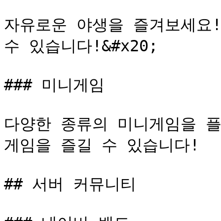
자유로운 야생을 즐겨보세요!
수 있습니다!&#x20;

### 미니게임

다양한 종류의 미니게임을 플
게임을 즐길 수 있습니다!

## 서버 커뮤니티
